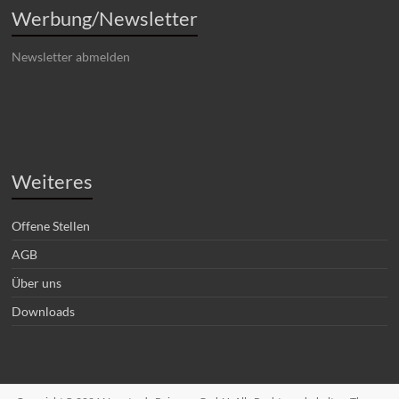
Werbung/Newsletter
Newsletter abmelden
Weiteres
Offene Stellen
AGB
Über uns
Downloads